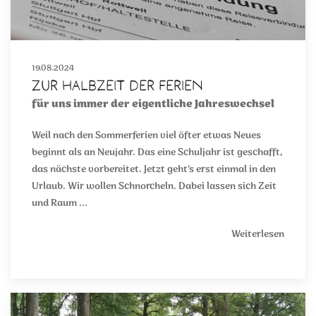
19.08.2024
Zur Halbzeit der Ferien
für uns immer der eigentliche Jahreswechsel
Weil nach den Sommerferien viel öfter etwas Neues
beginnt als an Neujahr. Das eine Schuljahr ist geschafft,
das nächste vorbereitet. Jetzt geht’s erst einmal in den
Urlaub. Wir wollen Schnorcheln. Dabei lassen sich Zeit
und Raum ...
Weiterlesen