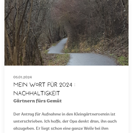
05.01.2024
Mein Wort für 2024 :
Nachhaltigkeit
Gärtnern fürs Gemüt
Der Antrag für Aufnahme in den Kleingärtnerverein ist
unterschrieben. Ich hoffe, der Opa denkt dran, ihn auch
abzugeben. Er liegt schon eine ganze Weile bei ihm