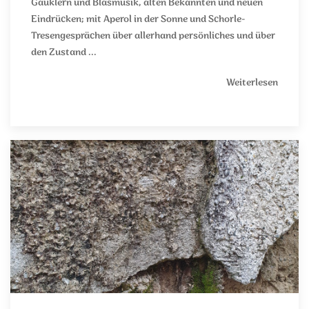
Gauklern und Blasmusik, alten Bekannten und neuen
Eindrücken; mit Aperol in der Sonne und Schorle-
Tresengesprächen über allerhand persönliches und über
den Zustand ...
Weiterlesen