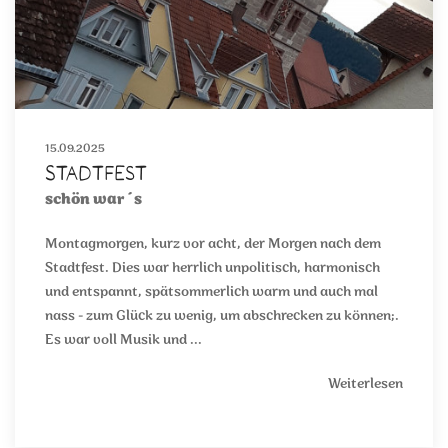
15.09.2025
Stadtfest
schön war´s
Montagmorgen, kurz vor acht, der Morgen nach dem
Stadtfest. Dies war herrlich unpolitisch, harmonisch
und entspannt, spätsommerlich warm und auch mal
nass - zum Glück zu wenig, um abschrecken zu können;.
Es war voll Musik und ...
Weiterlesen