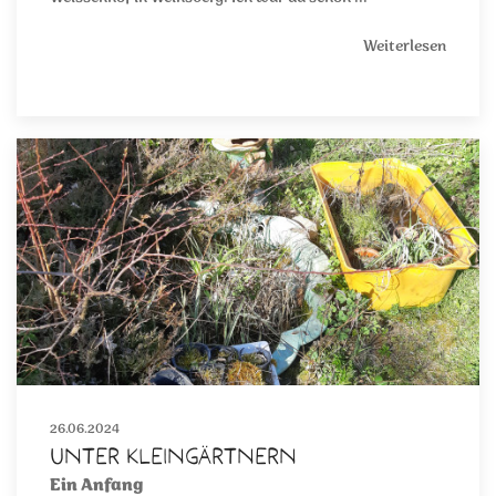
Weiterlesen
26.06.2024
Unter Kleingärtnern
Ein Anfang