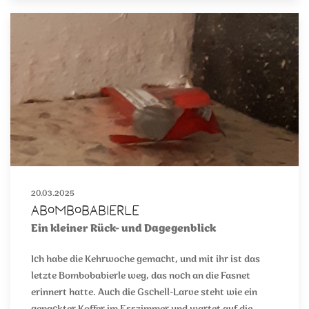
20.03.2025
Abombobabierle
Ein kleiner Rück- und Dagegenblick
Ich habe die Kehrwoche gemacht, und mit ihr ist das
letzte Bombobabierle weg, das noch an die Fasnet
erinnert hatte. Auch die Gschell-Larve steht wie ein