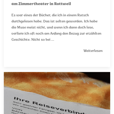
am Zimmertheater in Rottweil
Es war eines der Bücher, die ich in einem Rutsch
durchgelesen habe. Das ist selten geworden. Ich habe
die Muse meist nicht, und wenn ich dann doch lese,
verliere ich oft noch am Anfang den Bezug zur erzählten
Geschichte. Nicht so bei ...
Weiterlesen