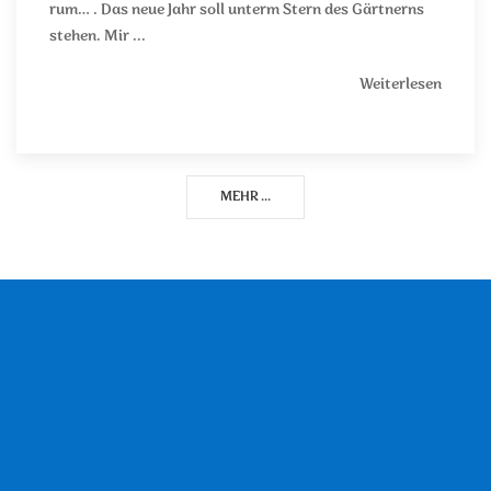
rum… . Das neue Jahr soll unterm Stern des Gärtnerns
stehen. Mir ...
Weiterlesen
MEHR ...