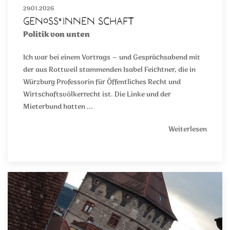
29.01.2026
Genoss*innen schaft
Politik von unten
Ich war bei einem Vortrags – und Gesprächsabend mit
der aus Rottweil stammenden Isabel Feichtner, die in
Würzburg Professorin für Öffentliches Recht und
Wirtschaftsvölkerrecht ist. Die Linke und der
Mieterbund hatten ...
Weiterlesen