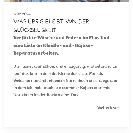
17.02.2024
Was übrig bleibt von der
Glückseligkeit
Verfärbte Wäsche und Federn im Flur. Und
eine Liste an Kleidle - und - Bajass -
Reparaturarbeiten.
Die Fasnet war schön, und einzigartig, und seltsam. Es
war das Jahr in dem die Kleine das erste Mal als
Weissnarr und mit eigenem Narrenbuch unterwegs war,
in dem ich, halskrank, ein stummer Bajass war, mit
Notizbuch im der Rocktasche. Das ...
Weiterlesen