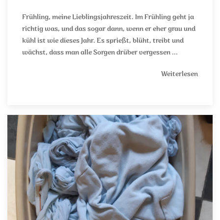
Frühling, meine Lieblingsjahreszeit. Im Frühling geht ja
richtig was, und das sogar dann, wenn er eher grau und
kühl ist wie dieses Jahr. Es sprießt, blüht, treibt und
wächst, dass man alle Sorgen drüber vergessen ...
Weiterlesen